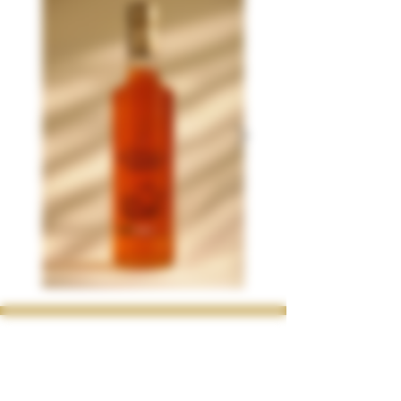
CONTACT
Privacy Beleid