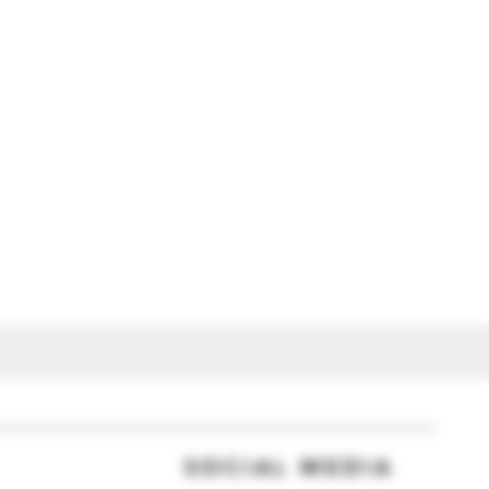
SOCIAL MEDIA