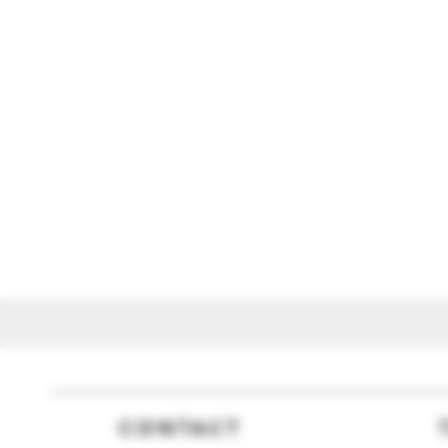
CONTACT